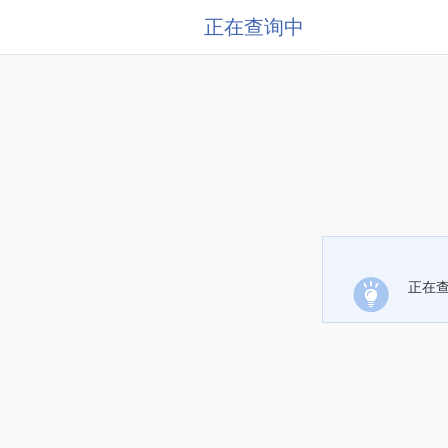
正在查询中
正在