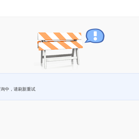
查询中，请刷新重试